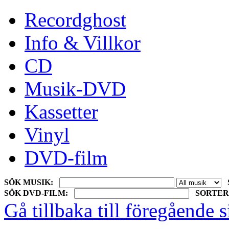
Recordghost
Info & Villkor
CD
Musik-DVD
Kassetter
Vinyl
DVD-film
SÖK MUSIK:
SÖK DVD-FILM:
SORTER
Gå tillbaka till föregående s